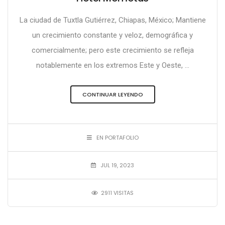
La ciudad de Tuxtla Gutiérrez, Chiapas, México; Mantiene
un crecimiento constante y veloz, demográfica y
comercialmente; pero este crecimiento se refleja
notablemente en los extremos Este y Oeste, ...
CONTINUAR LEYENDO
EN PORTAFOLIO
JUL 19, 2023
2911 VISITAS