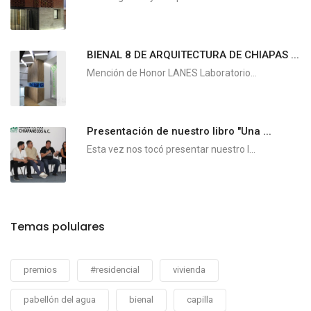
BIENAL 8 DE ARQUITECTURA DE CHIAPAS ...
Mención de Honor LANES Laboratorio...
Presentación de nuestro libro "Una ...
Esta vez nos tocó presentar nuestro l...
Temas polulares
premios
#residencial
vivienda
pabellón del agua
bienal
capilla