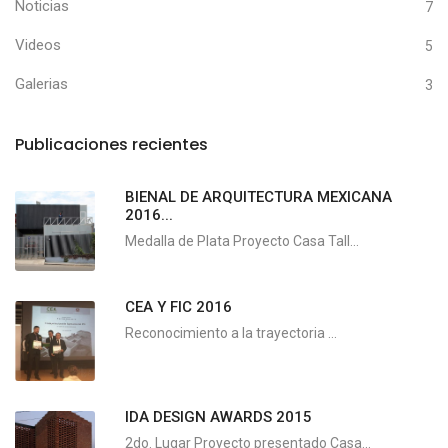
Noticias
7
Videos
5
Galerias
3
Publicaciones recientes
BIENAL DE ARQUITECTURA MEXICANA
2016...
Medalla de Plata Proyecto Casa Tall...
CEA Y FIC 2016
Reconocimiento a la trayectoria ...
IDA DESIGN AWARDS 2015
2do. Lugar Proyecto presentado Casa...