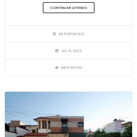
CONTINUAR LEYENDO
EN PORTAFOLIO
JUL 31, 2023
4424 VISITAS