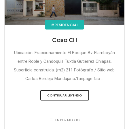
#RESIDENCIAL
Casa CH
Ubicación: Fraccionamiento El Bosque Av. Flamboyán
entre Roble y Candoquis Tuxtla Gutiérrez Chiapas.
Superficie construida: (m2) 211 Fotógrafo / Sitio web:
Carlos Berdejo Mandujano/fanpage fac ...
CONTINUAR LEYENDO
EN PORTAFOLIO