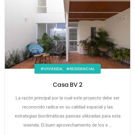
#VIVIENDA,
#RESIDENCIAL
Casa BV 2
La razón principal por la cual este proyecto debe ser
reconocido radica en su calidad espacial y las
estrategias bioclimáticas pasivas utilizadas para esta
vivienda. El buen aprovechamiento de los e ...