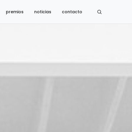
premios
noticias
contacto