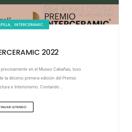
PILLA,
INTERCERAMIC
TERCERAMIC 2022
s precisamente en el Museo Cabañas, tuvo
de la décimo primera edición del Premio
tura e Interiorismo. Contando ...
INUAR LEYENDO