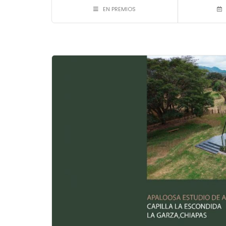
EN PREMIOS