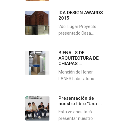
IDA DESIGN AWARDS
2015
2do. Lugar Proyecto
presentado Casa...
BIENAL 8 DE
ARQUITECTURA DE
CHIAPAS ...
Mención de Honor
LANES Laboratorio...
Presentación de
nuestro libro "Una ...
Esta vez nos tocó
presentar nuestro l...