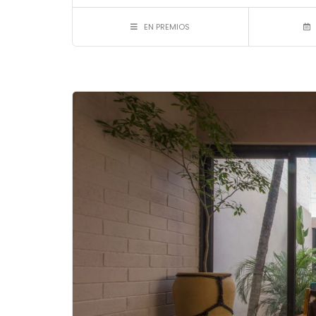
EN PREMIOS