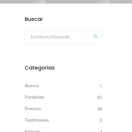
Buscar
Categorias
Acerca
1
Portafolio
42
Premios
34
Testimonios
3
Noticias