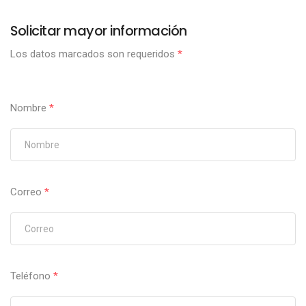
Solicitar mayor información
Los datos marcados son requeridos
*
Nombre
*
Correo
*
Teléfono
*