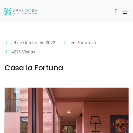
24 de Octubre de 2022
en Portafolio
4276 Visitas
Casa la Fortuna