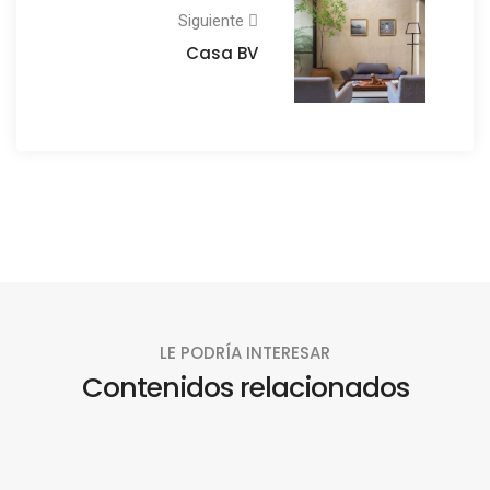
Siguiente
Casa BV
LE PODRÍA INTERESAR
Contenidos relacionados