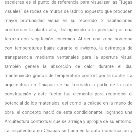
escaleras es el punto de referencia para visualizar las "fugas
visuales" se rodea de muros de ladrillo expuesto que producen
mayor profundidad visual en su recorrido. 3 habitaciones
conforman la planta alta, distinguiendo a la principal por una
terraza con vegetación endémica. Al ser una zona boscosa
con temperaturas bajas durante el invierno, la estrategia de
transparencia mediante ventanales para la apertura visual
también genera la absorción de calor durante el día,
manteniendo grados de temperatura confort por la noche. La
arquitectura en Chiapas se ha formado a partir de la auto
construcción y este factor fue elemental para reconocer el
potencial de los materiales, así como la calidad en la mano de
obra, el concepto nació de esta condicionante, logrando una
Arquitectura contextual que se arraiga y apropia de su entorno.
La arquitectura en Chiapas se basa en la auto construcción y