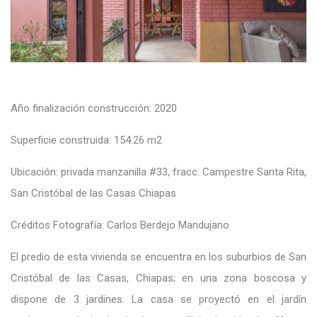
Año finalización construcción: 2020
Superficie construida: 154.26 m2
Ubicación: privada manzanilla #33, fracc. Campestre Santa Rita,
San Cristóbal de las Casas Chiapas
Créditos Fotografía: Carlos Berdejo Mandujano
El predio de esta vivienda se encuentra en los suburbios de San
Cristóbal de las Casas, Chiapas; en una zona boscosa y
dispone de 3 jardines. La casa se proyectó en el jardín