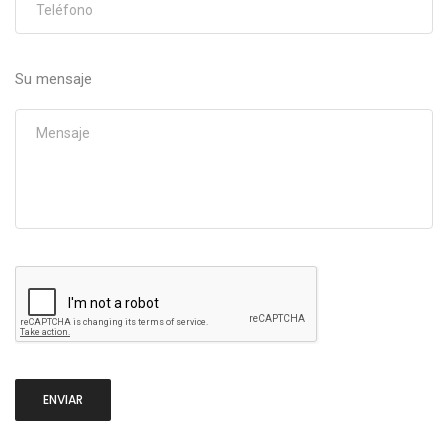
Su mensaje