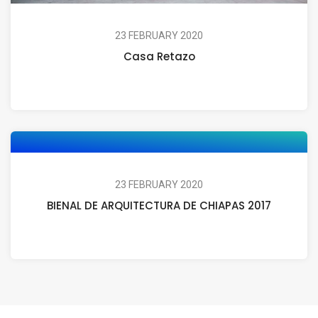
23 FEBRUARY 2020
Casa Retazo
23 FEBRUARY 2020
BIENAL DE ARQUITECTURA DE CHIAPAS 2017