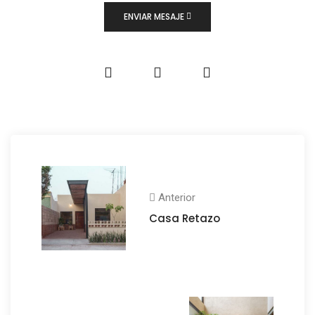
ENVIAR MESAJE
Anterior
Casa Retazo