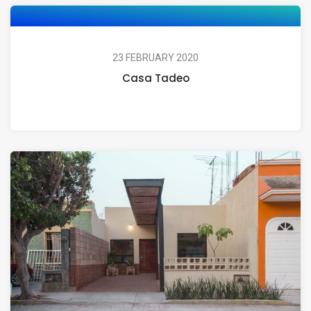
23 FEBRUARY 2020
Casa Tadeo