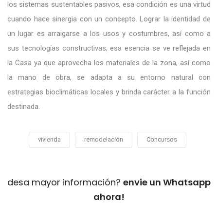
los sistemas sustentables pasivos, esa condición es una virtud
cuando hace sinergia con un concepto. Lograr la identidad de
un lugar es arraigarse a los usos y costumbres, así como a
sus tecnologías constructivas; esa esencia se ve reflejada en
la Casa ya que aprovecha los materiales de la zona, así como
la mano de obra, se adapta a su entorno natural con
estrategias bioclimáticas locales y brinda carácter a la función
destinada.
vivienda
remodelación
Concursos
desa mayor información?
envie un Whatsapp
ahora!