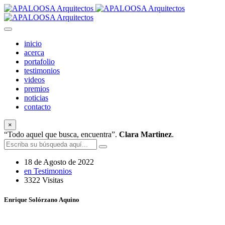
inicio
acerca
portafolio
testimonios
videos
premios
noticias
contacto
×
“Todo aquel que busca, encuentra”.
Clara Martinez
.
18 de Agosto de 2022
en Testimonios
3322 Visitas
Enrique Solórzano Aquino