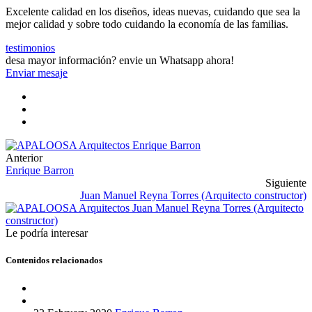
Excelente calidad en los diseños, ideas nuevas, cuidando que sea la
mejor calidad y sobre todo cuidando la economía de las familias.
testimonios
desa mayor información?
envie un Whatsapp ahora!
Enviar mesaje
Anterior
Enrique Barron
Siguiente
Juan Manuel Reyna Torres (Arquitecto constructor)
Le podría interesar
Contenidos relacionados