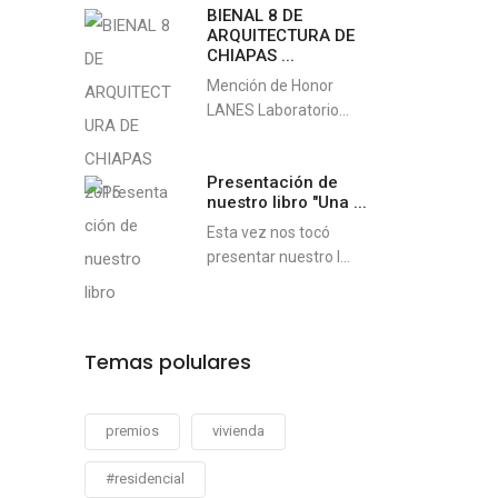
BIENAL 8 DE
ARQUITECTURA DE
CHIAPAS ...
Mención de Honor
LANES Laboratorio...
Presentación de
nuestro libro "Una ...
Esta vez nos tocó
presentar nuestro l...
Temas polulares
premios
vivienda
#residencial