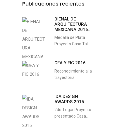
Publicaciones recientes
BIENAL DE
ARQUITECTURA
MEXICANA 2016...
Medalla de Plata
Proyecto Casa Tall...
CEA Y FIC 2016
Reconocimiento a la
trayectoria ...
IDA DESIGN
AWARDS 2015
2do. Lugar Proyecto
presentado Casa...