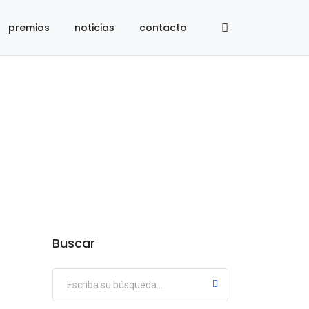
premios
noticias
contacto
Buscar