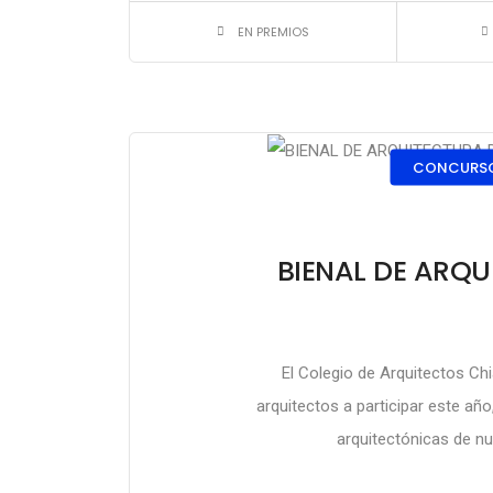
EN PREMIOS
CONCURSO
BIENAL DE ARQU
El Colegio de Arquitectos Ch
arquitectos a participar este año
arquitectónicas de nu