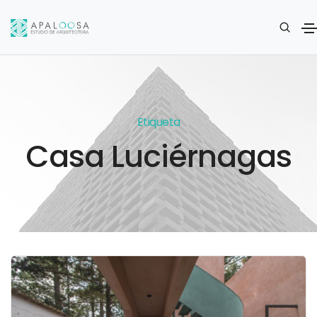
Etiqueta
Casa Luciérnagas