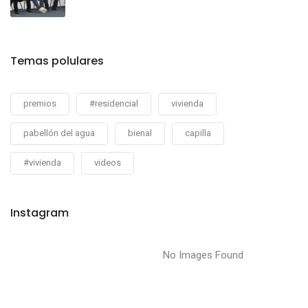
Temas polulares
premios
#residencial
vivienda
pabellón del agua
bienal
capilla
#vivienda
videos
Instagram
No Images Found