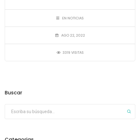
EN NOTICIAS
AGO 22, 2022
3319 VISITAS
Buscar
Categorias