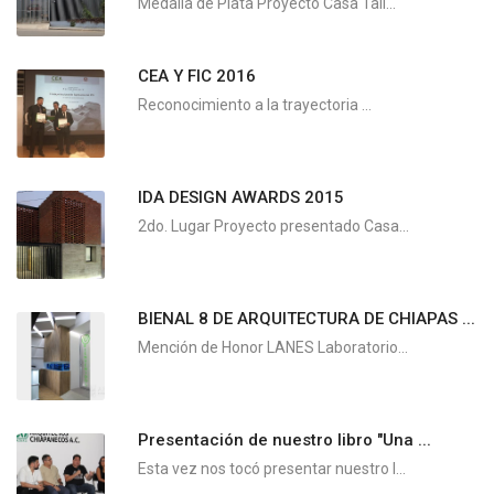
Medalla de Plata Proyecto Casa Tall...
CEA Y FIC 2016
Reconocimiento a la trayectoria ...
IDA DESIGN AWARDS 2015
2do. Lugar Proyecto presentado Casa...
BIENAL 8 DE ARQUITECTURA DE CHIAPAS ...
Mención de Honor LANES Laboratorio...
Presentación de nuestro libro "Una ...
Esta vez nos tocó presentar nuestro l...