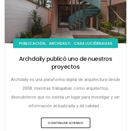
PUBLICACIÓN,
ARCHDAILY,
CASA LUCIÉRNAGAS
Archdaily publicó uno de nuestros
proyectos
Archdaily es una plataforma digital de arquitectura desde
2008, mientras trabajaban como arquitectos,
descubrieron que no existía un lugar para investigar y ver
información actualizada y de calidad ...
CONTINUAR LEYENDO