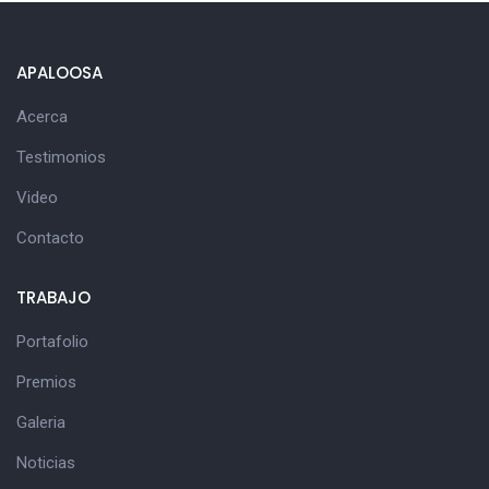
APALOOSA
Acerca
Testimonios
Video
Contacto
TRABAJO
Portafolio
Premios
Galeria
Noticias