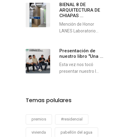
BIENAL 8 DE
ARQUITECTURA DE
CHIAPAS ...
Mención de Honor
LANES Laboratorio...
Presentación de
nuestro libro "Una ...
Esta vez nos tocó
presentar nuestro l...
Temas polulares
premios
#residencial
vivienda
pabellón del agua