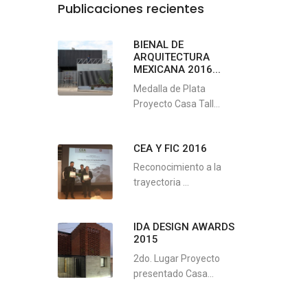
Publicaciones recientes
BIENAL DE
ARQUITECTURA
MEXICANA 2016...
Medalla de Plata
Proyecto Casa Tall...
CEA Y FIC 2016
Reconocimiento a la
trayectoria ...
IDA DESIGN AWARDS
2015
2do. Lugar Proyecto
presentado Casa...