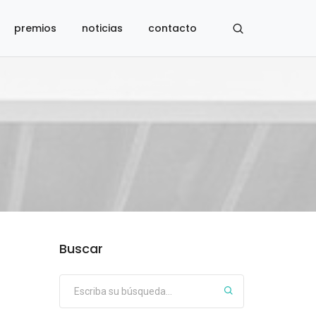
premios
noticias
contacto
Buscar