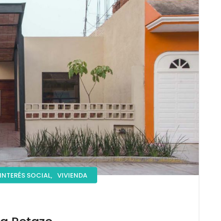
INTERÉS SOCIAL,
VIVIENDA