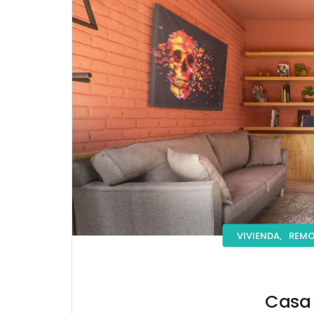
VIVIENDA,
REMO
Casa 