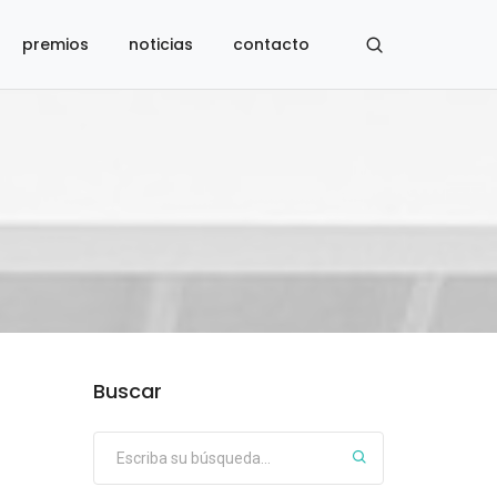
premios
noticias
contacto
Buscar