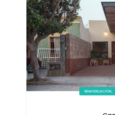
REMODELACIÓN,