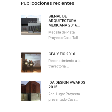
Publicaciones recientes
BIENAL DE
ARQUITECTURA
MEXICANA 2016...
Medalla de Plata
Proyecto Casa Tall...
CEA Y FIC 2016
Reconocimiento a la
trayectoria ...
IDA DESIGN AWARDS
2015
2do. Lugar Proyecto
presentado Casa...