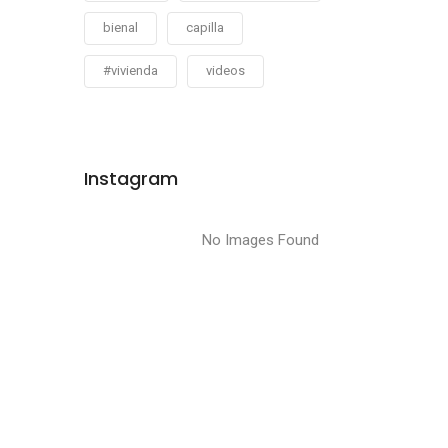
bienal
capilla
#vivienda
videos
Instagram
No Images Found