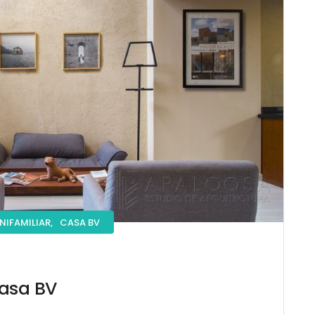
NIFAMILIAR,
CASA BV
asa BV