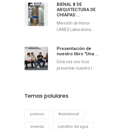
BIENAL 8 DE
ARQUITECTURA DE
CHIAPAS ...
Mención de Honor
LANES Laboratorio...
Presentación de
nuestro libro "Una ...
Esta vez nos tocó
presentar nuestro l...
Temas polulares
premios
#residencial
vivienda
pabellón del agua