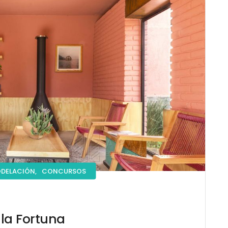
DELACIÓN,
CONCURSOS
la Fortuna