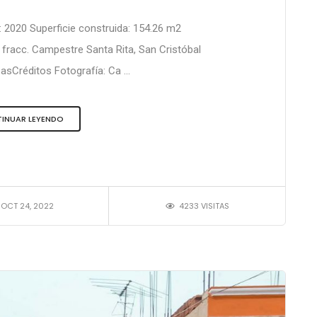
: 2020 Superficie construida: 154.26 m2
 fracc. Campestre Santa Rita, San Cristóbal
sCréditos Fotografía: Ca ...
INUAR LEYENDO
OCT 24, 2022
4233 VISITAS